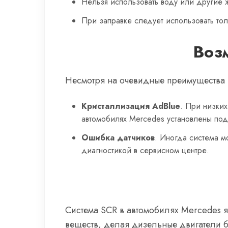
Нельзя использовать воду или другие 
При заправке следует использовать тол
Воз
Несмотря на очевидные преимущества 
Кристаллизация AdBlue
. При низких
автомобилях Mercedes установлены под
Ошибка датчиков
. Иногда система м
диагностикой в сервисном центре.
Система SCR в автомобилях Mercedes я
веществ, делая дизельные двигатели 