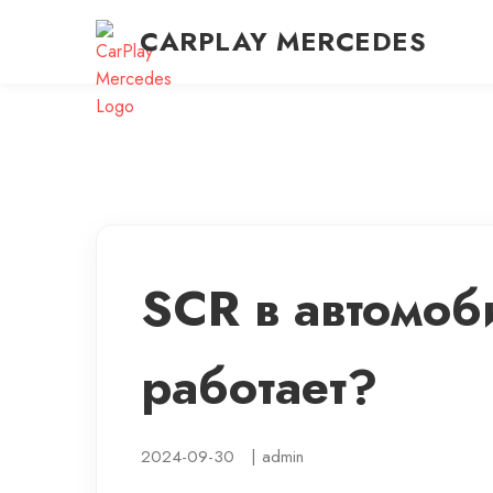
CARPLAY MERCEDES
SCR в автомоби
работает?
2024-09-30
|
admin