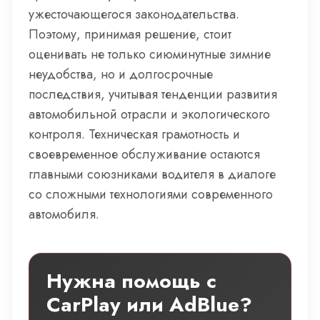
ужесточающегося законодательства.
Поэтому, принимая решение, стоит
оценивать не только сиюминутные зимние
неудобства, но и долгосрочные
последствия, учитывая тенденции развития
автомобильной отрасли и экологического
контроля. Техническая грамотность и
своевременное обслуживание остаются
главными союзниками водителя в диалоге
со сложными технологиями современного
автомобиля.
Нужна помощь с
CarPlay или AdBlue?