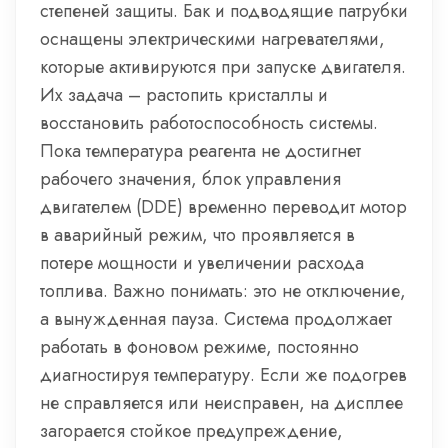
степеней защиты. Бак и подводящие патрубки
оснащены электрическими нагревателями,
которые активируются при запуске двигателя.
Их задача – растопить кристаллы и
восстановить работоспособность системы.
Пока температура реагента не достигнет
рабочего значения, блок управления
двигателем (DDE) временно переводит мотор
в аварийный режим, что проявляется в
потере мощности и увеличении расхода
топлива. Важно понимать: это не отключение,
а вынужденная пауза. Система продолжает
работать в фоновом режиме, постоянно
диагностируя температуру. Если же подогрев
не справляется или неисправен, на дисплее
загорается стойкое предупреждение,