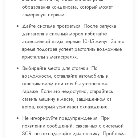
образования конденсата, который может
замерзнуть первым.
Дайте системе прогреться. После запуска
двигателя в сильный мороз избегайте
агрессивной езды первые 10-15 минут. За это
время подогрев успеет растопить возможные
кристаллы в магистралях.
Выбирайте место для стоянки. По
возможности, оставляйте автомобиль в
отапливаемом или хотя бы утепленном
гараже. Если это недоступно, старайтесь
ставить машину в месте, защищенном от
ветра, который усиливает охлаждение.
Не игнорируйте предупреждения. При
появлении сообщений, связанных с системой
SCR, не откладывайте диагностику. Проблема