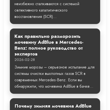
неизбежно сталкиваются с системой
селективного каталитического
восстановления (SCR)...
Как правильно разморозить
мочевину AdBlue в Mercedes-
Benz: полное руководство от
экспертов
2026-02-28
Зимние морозы – серьезное испытание для
системы очистки выхлопных газов SCR в
современных Mercedes-Benz. Если вы
обнаружили, что мочевина AdBlue в бачке...
Почему зимняя мочевина AdBlue