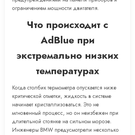
ограничением мощности двигателя.
Что происходит с
AdBlue при
экстремально низких
температурах
Когда столбик термометра опускается ниже
критической отметки, жидкость в системе
начинает кристаллизоваться. Это не
мгновенный процесс, но он неизбежен при
длительной стоянке на сильном морозе.
Инженеры BMW предусмотрели несколько