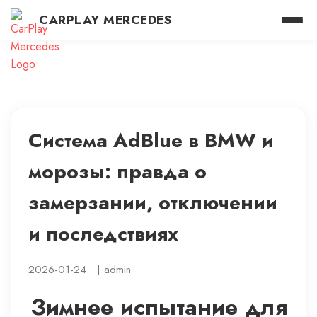
CARPLAY MERCEDES
Система AdBlue в BMW и
морозы: правда о
замерзании, отключении
и последствиях
2026-01-24
|
admin
Зимнее испытание для