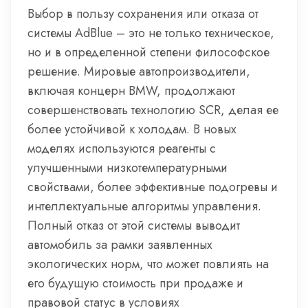
Выбор в пользу сохранения или отказа от
системы AdBlue – это не только техническое,
но и в определенной степени философское
решение. Мировые автопроизводители,
включая концерн BMW, продолжают
совершенствовать технологию SCR, делая ее
более устойчивой к холодам. В новых
моделях используются реагенты с
улучшенными низкотемпературными
свойствами, более эффективные подогревы и
интеллектуальные алгоритмы управления.
Полный отказ от этой системы выводит
автомобиль за рамки заявленных
экологических норм, что может повлиять на
его будущую стоимость при продаже и
правовой статус в условиях