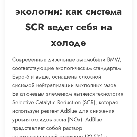
экологии: как система
SCR ведет себя на
холоде
Современные дизельные автомобили BMW,
соответствующие экологическим стандартам
Евро-6 и выше, оснащены сложной
системой нейтрализации выхлопных газов.
Ее ключевым элементом является технология
Selective Catalytic Reduction (SCR), которая
использует реагент AdBlue для снижения
уровня оксидов азота (NOx). AdBlue
представляет собой раствор
высокоочищенной мочевины (32.5%) в