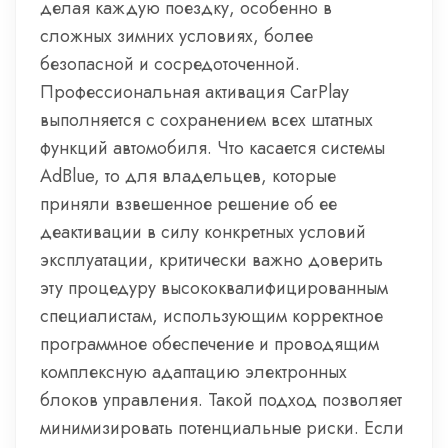
делая каждую поездку, особенно в
сложных зимних условиях, более
безопасной и сосредоточенной.
Профессиональная активация CarPlay
выполняется с сохранением всех штатных
функций автомобиля. Что касается системы
AdBlue, то для владельцев, которые
приняли взвешенное решение об ее
деактивации в силу конкретных условий
эксплуатации, критически важно доверить
эту процедуру высококвалифицированным
специалистам, использующим корректное
программное обеспечение и проводящим
комплексную адаптацию электронных
блоков управления. Такой подход позволяет
минимизировать потенциальные риски. Если