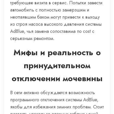
требующее визита в сервис. Попытки завести
автомобиль с полностью замерзшим и
неоттаявшим баком могут привести к выходу
из строя насоса высокого давления системы
AdBlue, чья замена сопоставима по cost с
серьезным ремонтом.
Мифы и реальность о
принудительном
отключении мочевины
В сети активно обсуждается возможность
программного отключения системы AdBlue,
якобы для избежания зимних проблем. Стоит