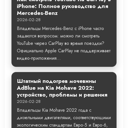
iPhone: Полное руководство для
Mercedes-Benz
2026-02-28
Владельцы Mercedes-Benz с iPhone часто
задаются вопросом: можно ли смотреть
YouTube через CarPlay во время поездки?
Официально Apple CarPlay не поддерживает
видео-приложения...
Штатный подогрев мочевины
AdBlue на Kia Mohave 2022:
устройство, проблемы и решения
2026-02-28
Владельцы Kia Mohave 2022 года с
дизельными двигателями, соответствующими
экологическим стандартам Евро-5 и Евро-6,