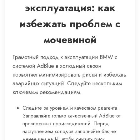
эксплуатация: как
избежать проблем с
мочевиной
Грамотный подход к эксплуатации BMW с
системой AdBlue в холодный сезон
позволяет минимизировать риски и избежать
аварийных ситуаций. Следуйте нескольким
ключевым рекомендациям.
Следите за уровнем и качеством реагента.
Заправляйте только качественный AdBlue от
проверенных производителей. Перед
наступлением холодов заполняйте бак не
менее чем на ¾, чтобы снизить риск