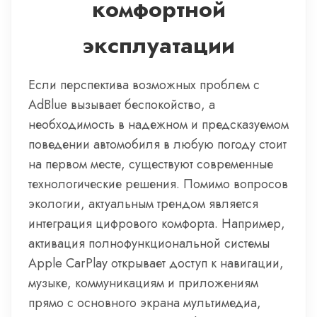
комфортной
эксплуатации
Если перспектива возможных проблем с
AdBlue вызывает беспокойство, а
необходимость в надежном и предсказуемом
поведении автомобиля в любую погоду стоит
на первом месте, существуют современные
технологические решения. Помимо вопросов
экологии, актуальным трендом является
интеграция цифрового комфорта. Например,
активация полнофункциональной системы
Apple CarPlay открывает доступ к навигации,
музыке, коммуникациям и приложениям
прямо с основного экрана мультимедиа,