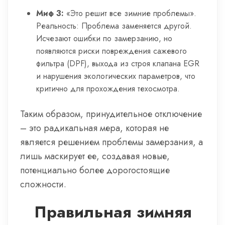
Миф 3:
«Это решит все зимние проблемы».
Реальность: Проблема заменяется другой.
Исчезают ошибки по замерзанию, но
появляются риски повреждения сажевого
фильтра (DPF), выхода из строя клапана EGR
и нарушения экологических параметров, что
критично для прохождения техосмотра.
Таким образом, принудительное отключение
– это радикальная мера, которая не
является решением проблемы замерзания, а
лишь маскирует ее, создавая новые,
потенциально более дорогостоящие
сложности.
Правильная зимняя