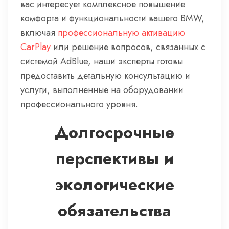
вас интересует комплексное повышение
комфорта и функциональности вашего BMW,
включая
профессиональную активацию
CarPlay
или решение вопросов, связанных с
системой AdBlue, наши эксперты готовы
предоставить детальную консультацию и
услуги, выполненные на оборудовании
профессионального уровня.
Долгосрочные
перспективы и
экологические
обязательства