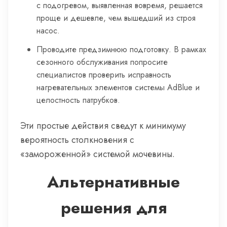
с подогревом, выявленная вовремя, решается
проще и дешевле, чем вышедший из строя
насос.
Проводите предзимнюю подготовку. В рамках
сезонного обслуживания попросите
специалистов проверить исправность
нагревательных элементов системы AdBlue и
целостность патрубков.
Эти простые действия сведут к минимуму
вероятность столкновения с
«замороженной» системой мочевины.
Альтернативные
решения для