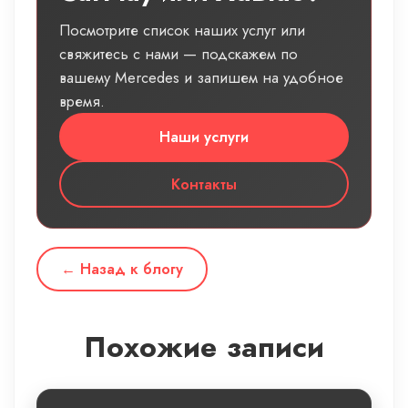
Посмотрите список наших услуг или
свяжитесь с нами — подскажем по
вашему Mercedes и запишем на удобное
время.
Наши услуги
Контакты
← Назад к блогу
Похожие записи