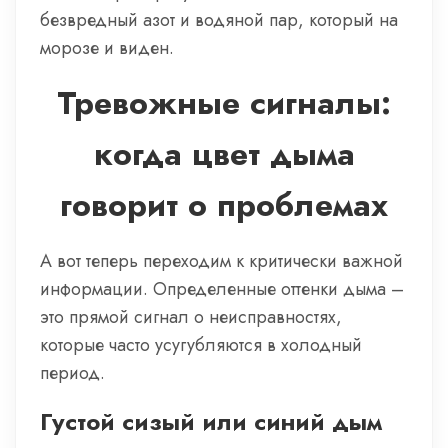
безвредный азот и водяной пар, который на
морозе и виден.
Тревожные сигналы:
когда цвет дыма
говорит о проблемах
А вот теперь переходим к критически важной
информации. Определенные оттенки дыма –
это прямой сигнал о неисправностях,
которые часто усугубляются в холодный
период.
Густой сизый или синий дым