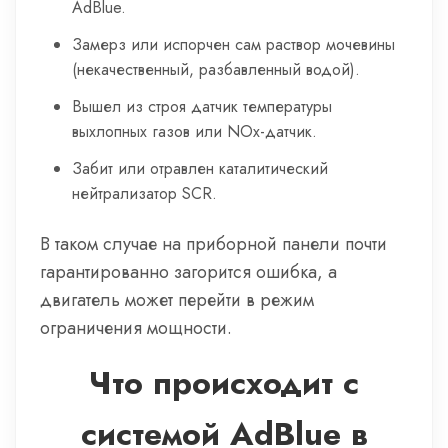
AdBlue.
Замерз или испорчен сам раствор мочевины
(некачественный, разбавленный водой).
Вышел из строя датчик температуры
выхлопных газов или NOx-датчик.
Забит или отравлен каталитический
нейтрализатор SCR.
В таком случае на приборной панели почти
гарантированно загорится ошибка, а
двигатель может перейти в режим
ограничения мощности.
Что происходит с
системой AdBlue в