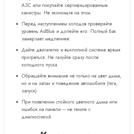
АЗС или покупайте сертифицированные
канистры. Не экономьте на этом.
Перед наступлением холодов проверяйте
уровень AdBlue и долейте его. Полный бак
замерзает медленнее.
Дайте двигателю и выхлопной системе время
прогреться. Не газуйте сразу после
холодного пуска.
Обращайте внимание не только на цвет дыма,
но и на запах и поведение автомобиля (тяга,
запуск).
При появлении стойкого цветного дыма или
ошибок на панели – не тяните с
диагностикой.