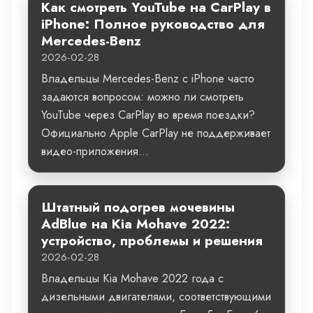
Как смотреть YouTube на CarPlay в
iPhone: Полное руководство для
Mercedes-Benz
2026-02-28
Владельцы Mercedes-Benz с iPhone часто
задаются вопросом: можно ли смотреть
YouTube через CarPlay во время поездки?
Официально Apple CarPlay не поддерживает
видео-приложения...
Штатный подогрев мочевины
AdBlue на Kia Mohave 2022:
устройство, проблемы и решения
2026-02-28
Владельцы Kia Mohave 2022 года с
дизельными двигателями, соответствующими