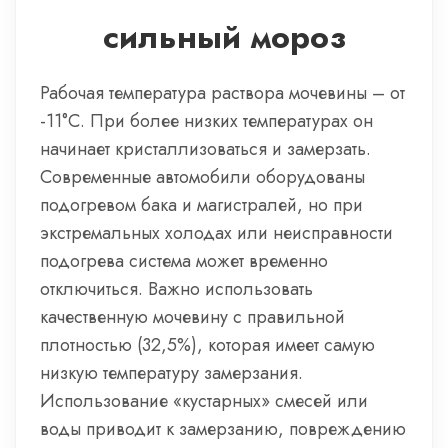
сильный мороз
Рабочая температура раствора мочевины – от
-11°C. При более низких температурах он
начинает кристаллизоваться и замерзать.
Современные автомобили оборудованы
подогревом бака и магистралей, но при
экстремальных холодах или неисправности
подогрева система может временно
отключиться. Важно использовать
качественную мочевину с правильной
плотностью (32,5%), которая имеет самую
низкую температуру замерзания.
Использование «кустарных» смесей или
воды приводит к замерзанию, повреждению