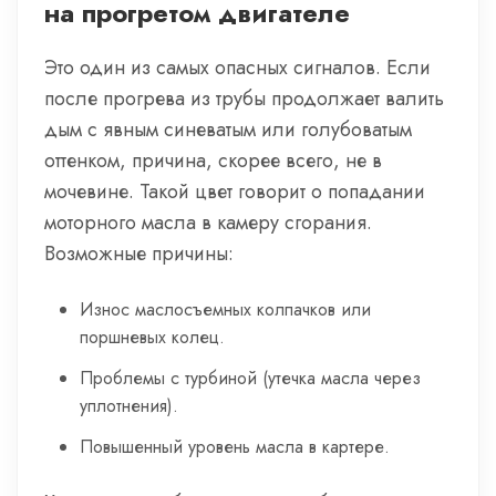
на прогретом двигателе
Это один из самых опасных сигналов. Если
после прогрева из трубы продолжает валить
дым с явным синеватым или голубоватым
оттенком, причина, скорее всего, не в
мочевине. Такой цвет говорит о попадании
моторного масла в камеру сгорания.
Возможные причины:
Износ маслосъемных колпачков или
поршневых колец.
Проблемы с турбиной (утечка масла через
уплотнения).
Повышенный уровень масла в картере.