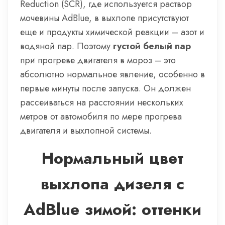
Reduction (SCR), где используется раствор
мочевины AdBlue, в выхлопе присутствуют
еще и продукты химической реакции – азот и
водяной пар. Поэтому
густой белый пар
при прогреве двигателя в мороз – это
абсолютно нормальное явление, особенно в
первые минуты после запуска. Он должен
рассеиваться на расстоянии нескольких
метров от автомобиля по мере прогрева
двигателя и выхлопной системы.
Нормальный цвет
выхлопа дизеля с
AdBlue зимой: оттенки