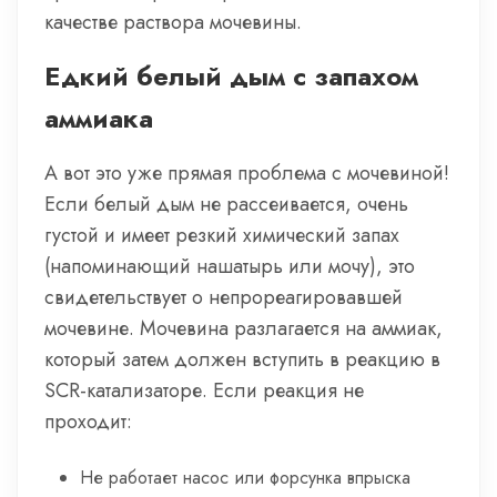
качестве раствора мочевины.
Едкий белый дым с запахом
аммиака
А вот это уже прямая проблема с мочевиной!
Если белый дым не рассеивается, очень
густой и имеет резкий химический запах
(напоминающий нашатырь или мочу), это
свидетельствует о непрореагировавшей
мочевине. Мочевина разлагается на аммиак,
который затем должен вступить в реакцию в
SCR-катализаторе. Если реакция не
проходит:
Не работает насос или форсунка впрыска