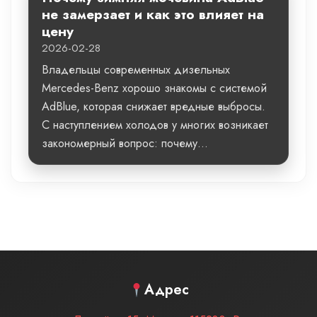
не замерзает и как это влияет на
цену
2026-02-28
Владельцы современных дизельных
Mercedes-Benz хорошо знакомы с системой
AdBlue, которая снижает вредные выбросы.
С наступлением холодов у многих возникает
закономерный вопрос: почему...
Адрес