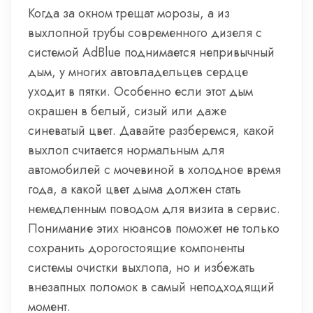
Когда за окном трещат морозы, а из
выхлопной трубы современного дизеля с
системой AdBlue поднимается непривычный
дым, у многих автовладельцев сердце
уходит в пятки. Особенно если этот дым
окрашен в белый, сизый или даже
синеватый цвет. Давайте разберемся, какой
выхлоп считается нормальным для
автомобилей с мочевиной в холодное время
года, а какой цвет дыма должен стать
немедленным поводом для визита в сервис.
Понимание этих нюансов поможет не только
сохранить дорогостоящие компоненты
системы очистки выхлопа, но и избежать
внезапных поломок в самый неподходящий
момент.