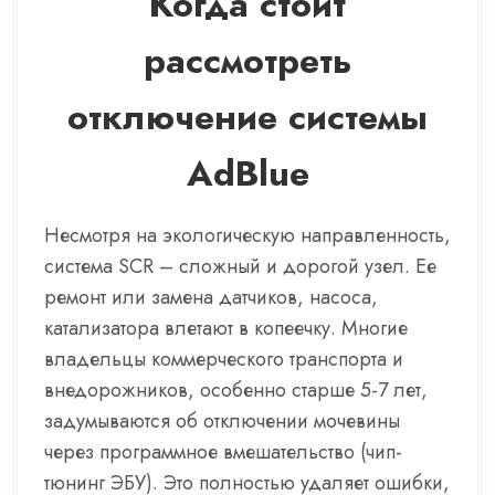
Когда стоит
рассмотреть
отключение системы
AdBlue
Несмотря на экологическую направленность,
система SCR – сложный и дорогой узел. Ее
ремонт или замена датчиков, насоса,
катализатора влетают в копеечку. Многие
владельцы коммерческого транспорта и
внедорожников, особенно старше 5-7 лет,
задумываются об отключении мочевины
через программное вмешательство (чип-
тюнинг ЭБУ). Это полностью удаляет ошибки,