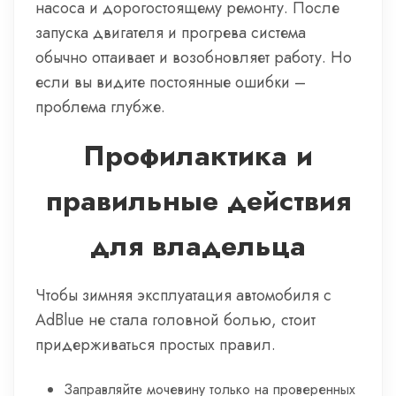
насоса и дорогостоящему ремонту. После
запуска двигателя и прогрева система
обычно оттаивает и возобновляет работу. Но
если вы видите постоянные ошибки –
проблема глубже.
Профилактика и
правильные действия
для владельца
Чтобы зимняя эксплуатация автомобиля с
AdBlue не стала головной болью, стоит
придерживаться простых правил.
Заправляйте мочевину только на проверенных