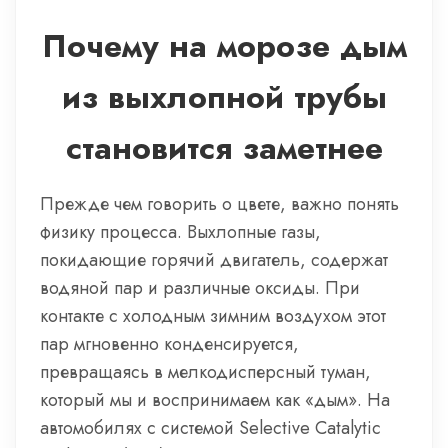
Почему на морозе дым
из выхлопной трубы
становится заметнее
Прежде чем говорить о цвете, важно понять
физику процесса. Выхлопные газы,
покидающие горячий двигатель, содержат
водяной пар и различные оксиды. При
контакте с холодным зимним воздухом этот
пар мгновенно конденсируется,
превращаясь в мелкодисперсный туман,
который мы и воспринимаем как «дым». На
автомобилях с системой Selective Catalytic