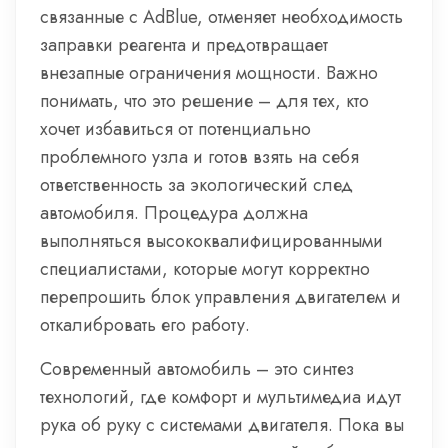
связанные с AdBlue, отменяет необходимость
заправки реагента и предотвращает
внезапные ограничения мощности. Важно
понимать, что это решение – для тех, кто
хочет избавиться от потенциально
проблемного узла и готов взять на себя
ответственность за экологический след
автомобиля. Процедура должна
выполняться высококвалифицированными
специалистами, которые могут корректно
перепрошить блок управления двигателем и
откалибровать его работу.
Современный автомобиль – это синтез
технологий, где комфорт и мультимедиа идут
рука об руку с системами двигателя. Пока вы