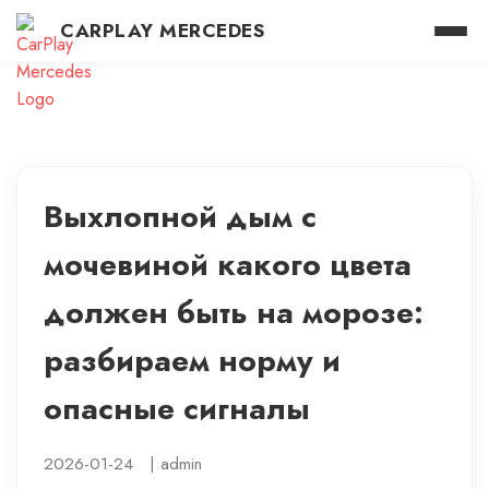
CARPLAY MERCEDES
Выхлопной дым с
мочевиной какого цвета
должен быть на морозе:
разбираем норму и
опасные сигналы
2026-01-24
|
admin