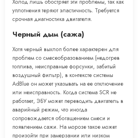
Холод лишь обостряет эти проблемы, так как
уплотнения теряют эластичность. Требуется
срочная диагностика двигателя.
Черный дым (сажа)
Хотя черный выхлоп более характерен для
проблем со смесеобразованием (недогрев
топлива, неисправные форсунки, забитый
воздушный фильтр), в контексте системы
AdBlue он может указывать на ее отключение
или неисправность. Когда система SCR не
работает, ЭБУ может переводить двигатель в
аварийный режим, что иногда
сопровождается обогащением смеси и
появлением сажи. На морозе такое может
произойти при замерзании или низком