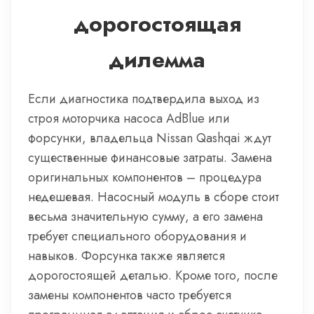
дорогостоящая
дилемма
Если диагностика подтвердила выход из
строя моторчика насоса AdBlue или
форсунки, владельца Nissan Qashqai ждут
существенные финансовые затраты. Замена
оригинальных компонентов – процедура
недешевая. Насосный модуль в сборе стоит
весьма значительную сумму, а его замена
требует специального оборудования и
навыков. Форсунка также является
дорогостоящей деталью. Кроме того, после
замены компонентов часто требуется