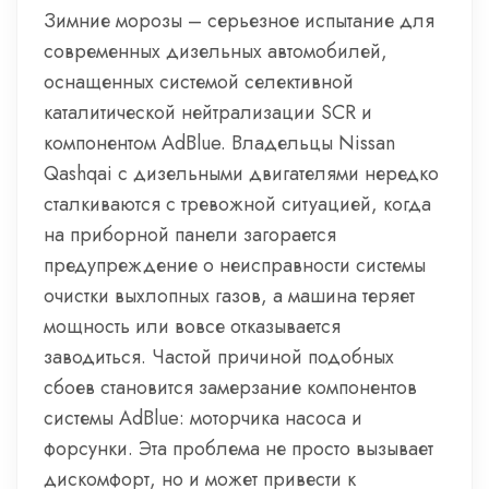
Зимние морозы – серьезное испытание для
современных дизельных автомобилей,
оснащенных системой селективной
каталитической нейтрализации SCR и
компонентом AdBlue. Владельцы Nissan
Qashqai с дизельными двигателями нередко
сталкиваются с тревожной ситуацией, когда
на приборной панели загорается
предупреждение о неисправности системы
очистки выхлопных газов, а машина теряет
мощность или вовсе отказывается
заводиться. Частой причиной подобных
сбоев становится замерзание компонентов
системы AdBlue: моторчика насоса и
форсунки. Эта проблема не просто вызывает
дискомфорт, но и может привести к