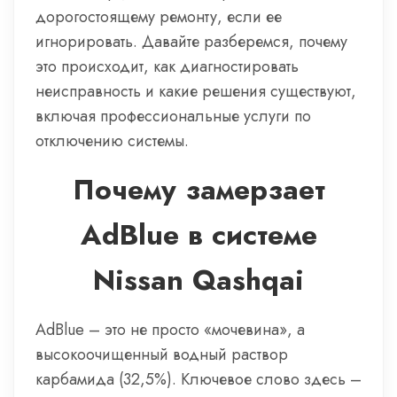
дорогостоящему ремонту, если ее
игнорировать. Давайте разберемся, почему
это происходит, как диагностировать
неисправность и какие решения существуют,
включая профессиональные услуги по
отключению системы.
Почему замерзает
AdBlue в системе
Nissan Qashqai
AdBlue – это не просто «мочевина», а
высокоочищенный водный раствор
карбамида (32,5%). Ключевое слово здесь –