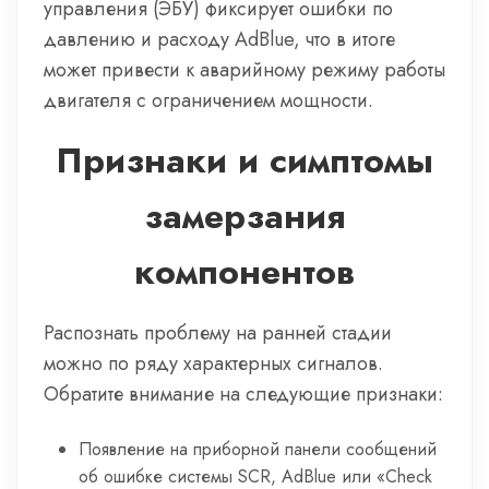
управления (ЭБУ) фиксирует ошибки по
давлению и расходу AdBlue, что в итоге
может привести к аварийному режиму работы
двигателя с ограничением мощности.
Признаки и симптомы
замерзания
компонентов
Распознать проблему на ранней стадии
можно по ряду характерных сигналов.
Обратите внимание на следующие признаки:
Появление на приборной панели сообщений
об ошибке системы SCR, AdBlue или «Check