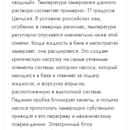
«водный». Температура замерзания данного
раствора составляет примерно -11 градусов
Цельсия. В условиях российских зим,
особенно в северных регионах, температура
регулярно опускается значительно ниже этой
отметки. Когда жидкость в баке и магистралях
замерзает, она расширяется. Это создает
критическую нагрузку на самые уязвимые
элементы системы: моторчик насоса, который
находится в баке и отвечает за подачу
жидкости, и форсунку впрыска,
расположенную в выхлопной системе.
Ледяная пробка блокирует каналы, а попытки
насоса протолкнуть замерзшую субстанцию
приводят к его перегреву и механическому
повреждению. Электронный блок