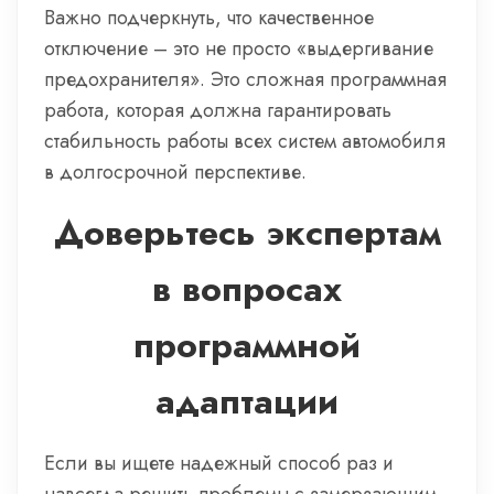
Важно подчеркнуть, что качественное
отключение – это не просто «выдергивание
предохранителя». Это сложная программная
работа, которая должна гарантировать
стабильность работы всех систем автомобиля
в долгосрочной перспективе.
Доверьтесь экспертам
в вопросах
программной
адаптации
Если вы ищете надежный способ раз и