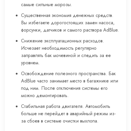
самые сильные морозы.
Существенная экономия денежных средств.
Вы избегаете дорогостоящих замен насоса,
форсунки, датчиков и самого раствора AdBlue.
Снижение эксплуатационных расходов.
Исчезает необходимость регулярно
заправлять бак мочевиной и следить за ее
уровнем.
Освобождение полезного пространства. Бак
AdBlue часто занимает место в багажнике или
под ним. После отключения системы его
можно демонтировать.
Стабильная работа двигателя. Автомобиль
больше не перейдет в аварийный режим из-
за сбоев в системе очистки выхлопа.