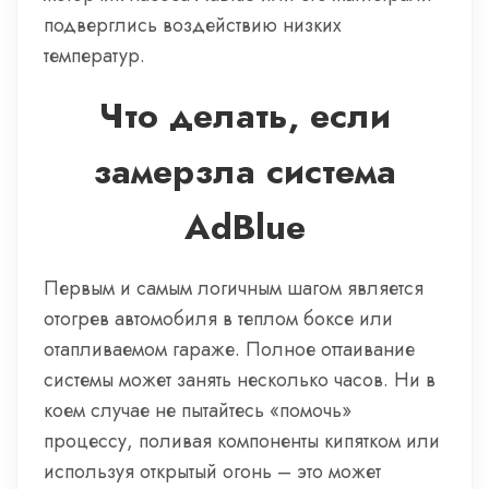
подверглись воздействию низких
температур.
Что делать, если
замерзла система
AdBlue
Первым и самым логичным шагом является
отогрев автомобиля в теплом боксе или
отапливаемом гараже. Полное оттаивание
системы может занять несколько часов. Ни в
коем случае не пытайтесь «помочь»
процессу, поливая компоненты кипятком или
используя открытый огонь – это может