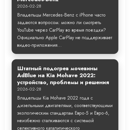
2026-02-28
Владельцы Mercedes-Benz с iPhone часто
задаются вопросом: можно ли смотреть
YouTube через CarPlay во время поездки?
Официально Apple CarPlay не поддерживает
видео-приложения...
Штатный подогрев мочевины
AdBlue на Kia Mohave 2022:
устройство, проблемы и решения
2026-02-28
Владельцы Kia Mohave 2022 года с
дизельными двигателями, соответствующими
экологическим стандартам Евро-5 и Евро-6,
неизбежно сталкиваются с системой
селективного каталитического