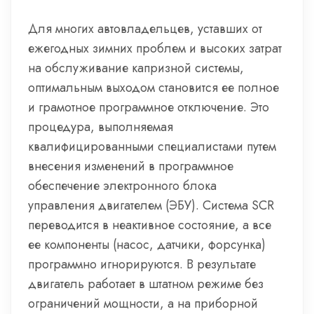
Для многих автовладельцев, уставших от
ежегодных зимних проблем и высоких затрат
на обслуживание капризной системы,
оптимальным выходом становится ее полное
и грамотное программное отключение. Это
процедура, выполняемая
квалифицированными специалистами путем
внесения изменений в программное
обеспечение электронного блока
управления двигателем (ЭБУ). Система SCR
переводится в неактивное состояние, а все
ее компоненты (насос, датчики, форсунка)
программно игнорируются. В результате
двигатель работает в штатном режиме без
ограничений мощности, а на приборной