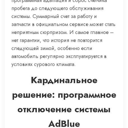
программная адаптация и сброс счетчика
пробега до следующего обслуживания
системы. Суммарный счет за работу и
запчасти в официальном сервисе может стать
неприятным сюрпризом. И самое главное –
нет гарантии, что история не повторится
следующей зимой, особенно если
автомобиль регулярно эксплуатируется в
условиях сурового климата.
Кардинальное
решение: программное
отключение системы
AdBlue