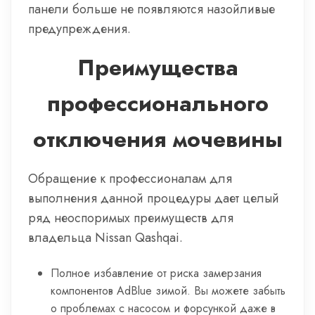
панели больше не появляются назойливые
предупреждения.
Преимущества
профессионального
отключения мочевины
Обращение к профессионалам для
выполнения данной процедуры дает целый
ряд неоспоримых преимуществ для
владельца Nissan Qashqai.
Полное избавление от риска замерзания
компонентов AdBlue зимой. Вы можете забыть
о проблемах с насосом и форсункой даже в