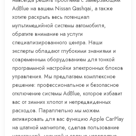
навсегда решить проблемы с замерзающим
AdBlue на вашем Nissan Qashqai, а также
хотите раскрыть весь потенциал
мультимедийной системы автомобиля,
обратите внимание на услуги
специализированного центра. Наши
эксперты обладают глубокими знаниями и
современным оборудованием для тонкой
программной настройки электронных блоков
управления. Мы предлагаем комплексное
решение: профессиональное и безопасное
отключение системы AdBlue, которое избавит
вас от зимних хлопот и непредвиденных
расходов. Параллельно мы можем
активировать для вас функцию Apple CarPlay
на штатной магнитоле, сделав пользование