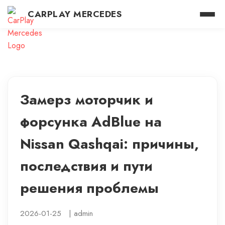
CARPLAY MERCEDES
Замерз моторчик и
форсунка AdBlue на
Nissan Qashqai: причины,
последствия и пути
решения проблемы
2026-01-25
|
admin