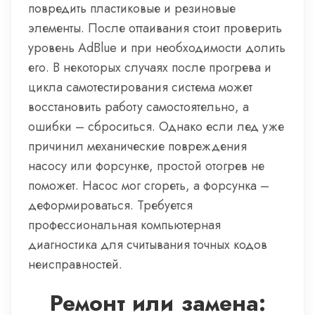
повредить пластиковые и резиновые
элементы. После оттаивания стоит проверить
уровень AdBlue и при необходимости долить
его. В некоторых случаях после прогрева и
цикла самотестирования система может
восстановить работу самостоятельно, а
ошибки – сброситься. Однако если лед уже
причинил механические повреждения
насосу или форсунке, простой отогрев не
поможет. Насос мог сгореть, а форсунка –
деформироваться. Требуется
профессиональная компьютерная
диагностика для считывания точных кодов
неисправностей.
Ремонт или замена: