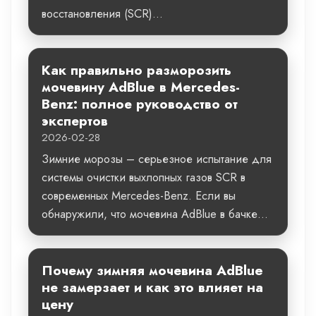
восстановления (SCR)...
Как правильно разморозить
мочевину AdBlue в Mercedes-
Benz: полное руководство от
экспертов
2026-02-28
Зимние морозы – серьезное испытание для
системы очистки выхлопных газов SCR в
современных Mercedes-Benz. Если вы
обнаружили, что мочевина AdBlue в бачке...
Почему зимняя мочевина AdBlue
не замерзает и как это влияет на
цену