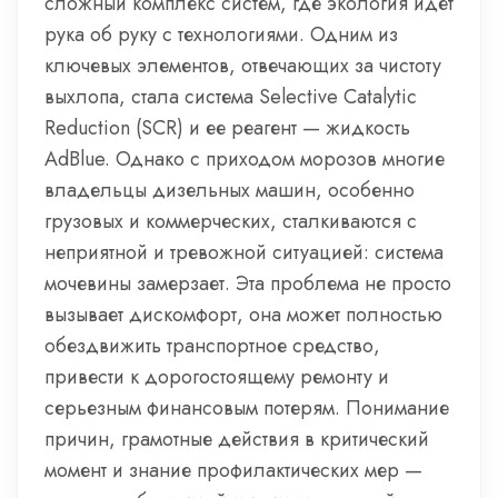
сложный комплекс систем, где экология идет
рука об руку с технологиями. Одним из
ключевых элементов, отвечающих за чистоту
выхлопа, стала система Selective Catalytic
Reduction (SCR) и ее реагент — жидкость
AdBlue. Однако с приходом морозов многие
владельцы дизельных машин, особенно
грузовых и коммерческих, сталкиваются с
неприятной и тревожной ситуацией: система
мочевины замерзает. Эта проблема не просто
вызывает дискомфорт, она может полностью
обездвижить транспортное средство,
привести к дорогостоящему ремонту и
серьезным финансовым потерям. Понимание
причин, грамотные действия в критический
момент и знание профилактических мер —