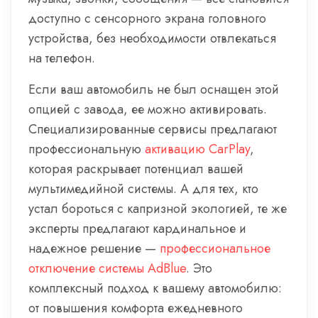
доступно с сенсорного экрана головного
устройства, без необходимости отвлекаться
на телефон.
Если ваш автомобиль не был оснащен этой
опцией с завода, ее можно активировать.
Специализированные сервисы предлагают
профессиональную
активацию CarPlay
,
которая раскрывает потенциал вашей
мультимедийной системы. А для тех, кто
устал бороться с капризной экологией, те же
эксперты предлагают кардинальное и
надежное решение —
профессиональное
отключение системы AdBlue
. Это
комплексный подход к вашему автомобилю:
от повышения комфорта ежедневного