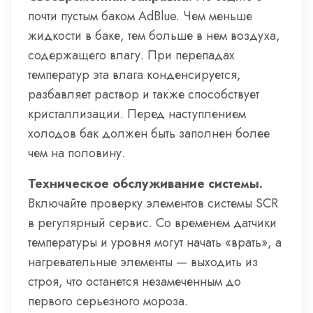
почти пустым баком AdBlue. Чем меньше
жидкости в баке, тем больше в нем воздуха,
содержащего влагу. При перепадах
температур эта влага конденсируется,
разбавляет раствор и также способствует
кристаллизации. Перед наступлением
холодов бак должен быть заполнен более
чем на половину.
Техническое обслуживание системы.
Включайте проверку элементов системы SCR
в регулярный сервис. Со временем датчики
температуры и уровня могут начать «врать», а
нагревательные элементы — выходить из
строя, что останется незамеченным до
первого серьезного мороза.