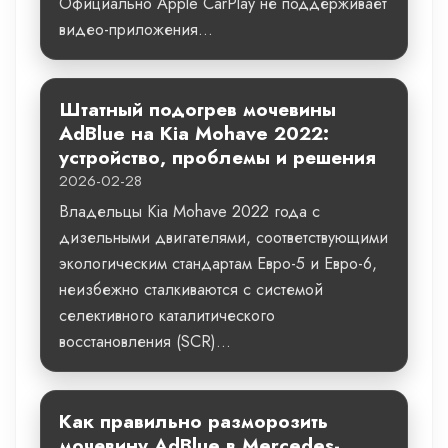
Официально Apple CarPlay не поддерживает
видео-приложения...
Штатный подогрев мочевины
AdBlue на Kia Mohave 2022:
устройство, проблемы и решения
2026-02-28
Владельцы Kia Mohave 2022 года с
дизельными двигателями, соответствующими
экологическим стандартам Евро-5 и Евро-6,
неизбежно сталкиваются с системой
селективного каталитического
восстановления (SCR)...
Как правильно разморозить
мочевину AdBlue в Mercedes-