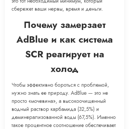
это тот необходимый минимум, который
сбережет ваши нервы, время и деньги.
Почему замерзает
AdBlue и как система
SCR реагирует на
холод
Чтобы эффективно бороться с проблемой,
нужно знать ее природу. AdBlue — это не
просто «мочевина», а высокоочищенный
водный раствор карбамида (32,5%) и
деминерализованной воды (67,5%). Именно
такое процентное соотношение обеспечивает