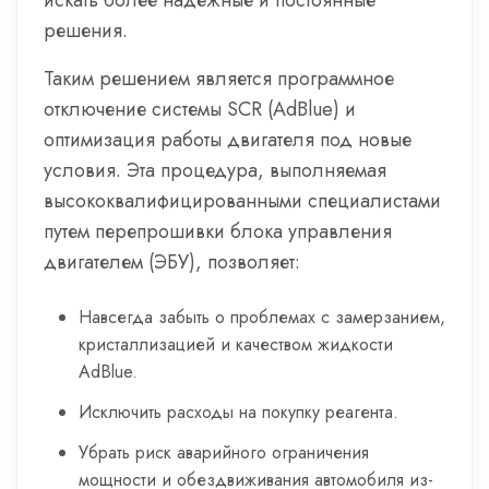
искать более надежные и постоянные
решения.
Таким решением является программное
отключение системы SCR (AdBlue) и
оптимизация работы двигателя под новые
условия. Эта процедура, выполняемая
высококвалифицированными специалистами
путем перепрошивки блока управления
двигателем (ЭБУ), позволяет:
Навсегда забыть о проблемах с замерзанием,
кристаллизацией и качеством жидкости
AdBlue.
Исключить расходы на покупку реагента.
Убрать риск аварийного ограничения
мощности и обездвиживания автомобиля из-