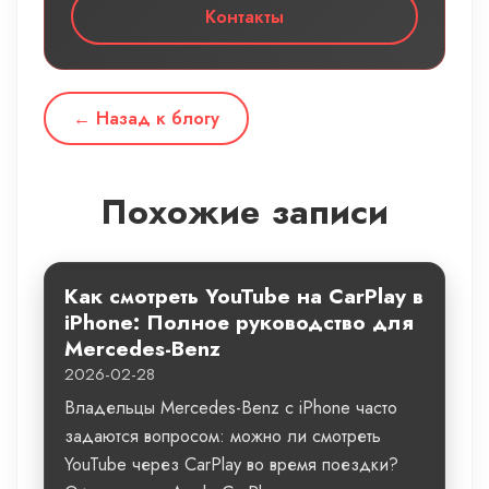
Контакты
← Назад к блогу
Похожие записи
Как смотреть YouTube на CarPlay в
iPhone: Полное руководство для
Mercedes-Benz
2026-02-28
Владельцы Mercedes-Benz с iPhone часто
задаются вопросом: можно ли смотреть
YouTube через CarPlay во время поездки?