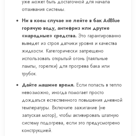
уже может быть достаточной для начала
оттаивания системы.
Ни в коем случае не лейте в бак AdBlue
горячую воду, антифриз или другие
«народные» средства.
Это гарантированно
выведет из строя датчики уровня и качества
жидкости. Категорически запрещено
использовать открытый огонь (паяльные
лампы, горелки) для прогрева бака или
трубок.
Дайте машине время.
Если попасть в тепло
невозможно, иногда помогает просто
дождаться естественного повышения дневной
температуры. Включите зажигание (не
запуская мотор), чтобы активировать штатную
систему подогрева, если это предусмотрено
конструкцией.