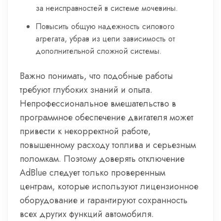
за неисправностей в системе мочевины.
Повысить общую надежность силового
агрегата, убрав из цепи зависимость от
дополнительной сложной системы.
Важно понимать, что подобные работы
требуют глубоких знаний и опыта.
Непрофессиональное вмешательство в
программное обеспечение двигателя может
привести к некорректной работе,
повышенному расходу топлива и серьезным
поломкам. Поэтому доверять отключение
AdBlue следует только проверенным
центрам, которые используют лицензионное
оборудование и гарантируют сохранность
всех других функций автомобиля.