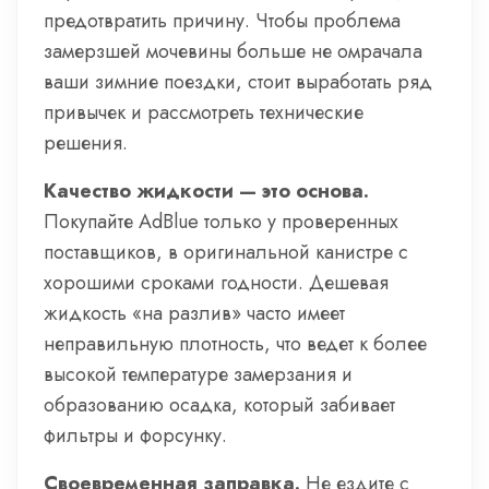
предотвратить причину. Чтобы проблема
замерзшей мочевины больше не омрачала
ваши зимние поездки, стоит выработать ряд
привычек и рассмотреть технические
решения.
Качество жидкости — это основа.
Покупайте AdBlue только у проверенных
поставщиков, в оригинальной канистре с
хорошими сроками годности. Дешевая
жидкость «на разлив» часто имеет
неправильную плотность, что ведет к более
высокой температуре замерзания и
образованию осадка, который забивает
фильтры и форсунку.
Своевременная заправка.
Не ездите с