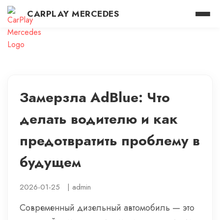
CARPLAY MERCEDES
Замерзла AdBlue: Что
делать водителю и как
предотвратить проблему в
будущем
2026-01-25
|
admin
Современный дизельный автомобиль — это