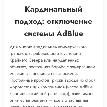
Кардинальный
подход: отключение
системы AdBlue
Для многих владельцев коммерческого
транспорта, работающего в условиях
Крайнего Севера или на удаленных
объектах, постоянная борьба с замерзанием
мочевины становится невыносимой.
Постоянные простои, риски выхода из строя
дорогостоящих компонентов (насос AdBlue,
каталитический нейтрализатор), зависимость
от качества реагента — все это заставляет