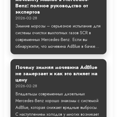
Benz: полное руководство от
экспертов
2026-02-28
Зимние морозы – серьезное испытание для
системы очистки выхлопных газов SCR в
современных Mercedes-Benz. Если вы
обнаружили, что мочевина AdBlue в бачке...
Почему зимняя мочевина AdBlue
не замерзает и как это влияет на
цену
2026-02-28
Владельцы современных дизельных
Mercedes-Benz хорошо знакомы с системой
AdBlue, которая снижает вредные выбросы.
С наступлением холодов у многих возникает