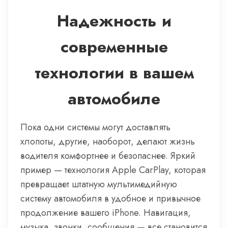
Надежность и
современные
технологии в вашем
автомобиле
Пока одни системы могут доставлять
хлопоты, другие, наоборот, делают жизнь
водителя комфортнее и безопаснее. Яркий
пример — технология Apple CarPlay, которая
превращает штатную мультимедийную
систему автомобиля в удобное и привычное
продолжение вашего iPhone. Навигация,
музыка, звонки, сообщения — все становится