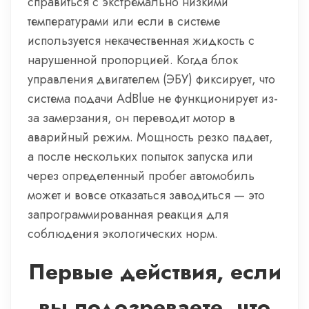
справиться с экстремально низкими
температурами или если в системе
используется некачественная жидкость с
нарушенной пропорцией. Когда блок
управления двигателем (ЭБУ) фиксирует, что
система подачи AdBlue не функционирует из-
за замерзания, он переводит мотор в
аварийный режим. Мощность резко падает,
а после нескольких попыток запуска или
через определенный пробег автомобиль
может и вовсе отказаться заводиться — это
запрограммированная реакция для
соблюдения экологических норм.
Первые действия, если
вы подозреваете, что