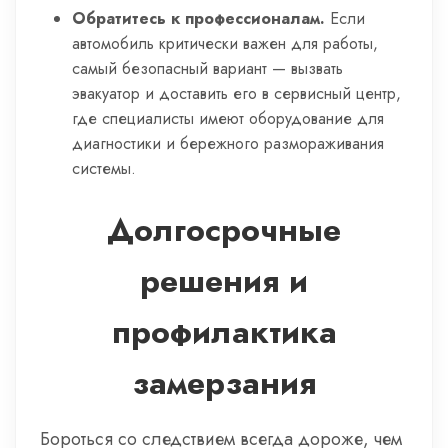
Обратитесь к профессионалам.
Если
автомобиль критически важен для работы,
самый безопасный вариант — вызвать
эвакуатор и доставить его в сервисный центр,
где специалисты имеют оборудование для
диагностики и бережного размораживания
системы.
Долгосрочные
решения и
профилактика
замерзания
Бороться со следствием всегда дороже, чем