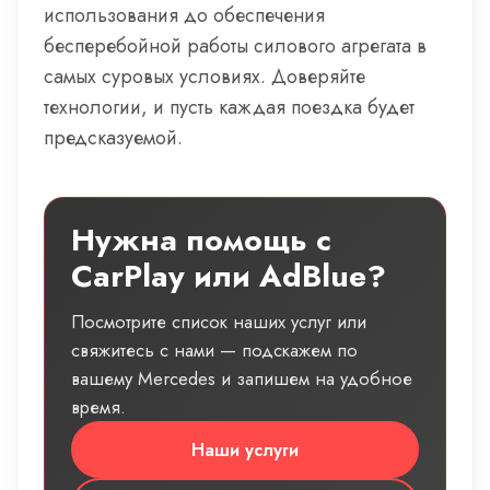
использования до обеспечения
бесперебойной работы силового агрегата в
самых суровых условиях. Доверяйте
технологии, и пусть каждая поездка будет
предсказуемой.
Нужна помощь с
CarPlay или AdBlue?
Посмотрите список наших услуг или
свяжитесь с нами — подскажем по
вашему Mercedes и запишем на удобное
время.
Наши услуги