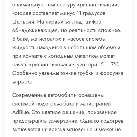
оптимальную температуру кристаллизации,
которая составляет минус 11 градусов
Цельсия. На первый взгляд, цифра
обнадеживающая, но реальность сложнее.
В баке, магистралях и насосе системы
жидкость находится в небольшом объеме и
при контакте с холодным металлом может
начать кристаллизоваться уже при -5…-7°C.
Особенно уязвимы тонкие трубки и форсунка
впрыска.
Современные автомобили оснащены
системой подогрева бака и магистралей
AdBlue. Это штатное решение, призванное
предотвратить замерзание. Однако подогрев
включается не всегда мгновенно и может не