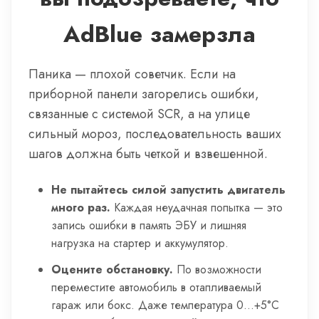
AdBlue замерзла
Паника — плохой советчик. Если на
приборной панели загорелись ошибки,
связанные с системой SCR, а на улице
сильный мороз, последовательность ваших
шагов должна быть четкой и взвешенной.
Не пытайтесь силой запустить двигатель
много раз.
Каждая неудачная попытка — это
запись ошибки в память ЭБУ и лишняя
нагрузка на стартер и аккумулятор.
Оцените обстановку.
По возможности
переместите автомобиль в отапливаемый
гараж или бокс. Даже температура 0…+5°C