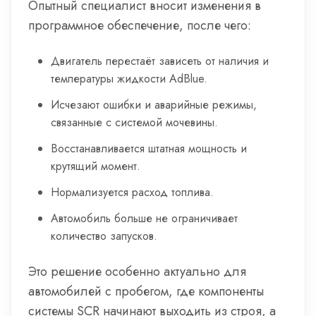
Опытный специалист вносит изменения в
программное обеспечение, после чего:
Двигатель перестаёт зависеть от наличия и
температуры жидкости AdBlue.
Исчезают ошибки и аварийные режимы,
связанные с системой мочевины.
Восстанавливается штатная мощность и
крутящий момент.
Нормализуется расход топлива.
Автомобиль больше не ограничивает
количество запусков.
Это решение особенно актуально для
автомобилей с пробегом, где компоненты
системы SCR начинают выходить из строя, а