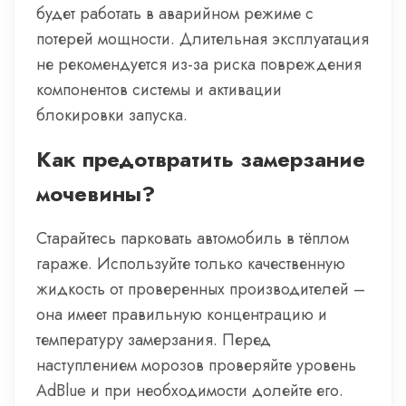
будет работать в аварийном режиме с
потерей мощности. Длительная эксплуатация
не рекомендуется из-за риска повреждения
компонентов системы и активации
блокировки запуска.
Как предотвратить замерзание
мочевины?
Старайтесь парковать автомобиль в тёплом
гараже. Используйте только качественную
жидкость от проверенных производителей –
она имеет правильную концентрацию и
температуру замерзания. Перед
наступлением морозов проверяйте уровень
AdBlue и при необходимости долейте его.