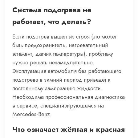
Система подогрева не
работает, что делать?
Если подогрев вышел из строя (это может
быть предохранитель, нагревательный
элемент, датчик температуры), проблему
нужно решать незамедлительно.
Эксплуатация автомобиля без работающего
подогрева в зимний период приведёт к
постоянному замерзанию жидкости.
Необходима профессиональная диагностика
в сервисе, специализирующемся на
Mercedes-Benz.
Что означает жёлтая и красная