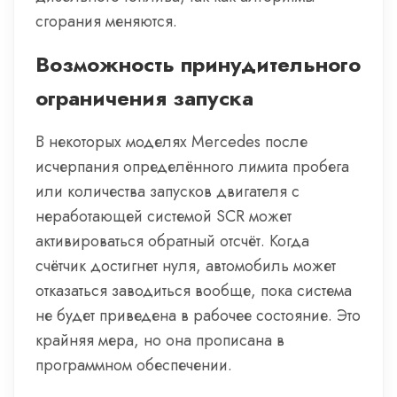
сгорания меняются.
Возможность принудительного
ограничения запуска
В некоторых моделях Mercedes после
исчерпания определённого лимита пробега
или количества запусков двигателя с
неработающей системой SCR может
активироваться обратный отсчёт. Когда
счётчик достигнет нуля, автомобиль может
отказаться заводиться вообще, пока система
не будет приведена в рабочее состояние. Это
крайняя мера, но она прописана в
программном обеспечении.