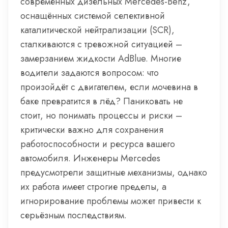
современных дизельных Mercedes-Benz,
оснащённых системой селективной
каталитической нейтрализации (SCR),
сталкиваются с тревожной ситуацией –
замерзанием жидкости AdBlue. Многие
водители задаются вопросом: что
произойдёт с двигателем, если мочевина в
баке превратится в лёд? Паниковать не
стоит, но понимать процессы и риски –
критически важно для сохранения
работоспособности и ресурса вашего
автомобиля. Инженеры Mercedes
предусмотрели защитные механизмы, однако
их работа имеет строгие пределы, а
игнорирование проблемы может привести к
серьёзным последствиям.