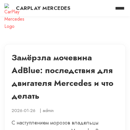
CARPLAY MERCEDES
Замёрзла мочевина
AdBlue: последствия для
двигателя Mercedes и что
делать
2026-01-26
|
admin
С наступлением морозов владельцы