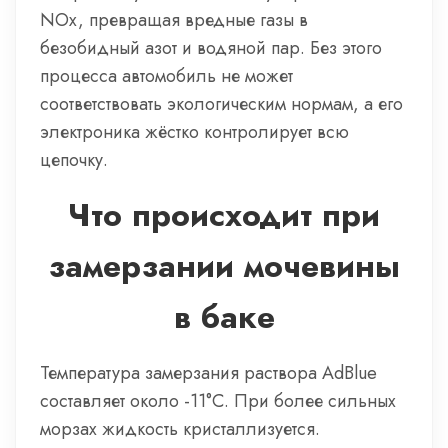
NOx, превращая вредные газы в
безобидный азот и водяной пар. Без этого
процесса автомобиль не может
соответствовать экологическим нормам, а его
электроника жёстко контролирует всю
цепочку.
Что происходит при
замерзании мочевины
в баке
Температура замерзания раствора AdBlue
составляет около -11°C. При более сильных
морзах жидкость кристаллизуется.