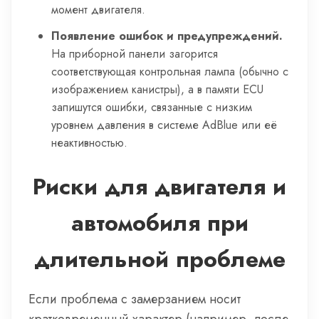
момент двигателя.
Появление ошибок и предупреждений.
На приборной панели загорится
соответствующая контрольная лампа (обычно с
изображением канистры), а в памяти ECU
запишутся ошибки, связанные с низким
уровнем давления в системе AdBlue или её
неактивностью.
Риски для двигателя и
автомобиля при
длительной проблеме
Если проблема с замерзанием носит