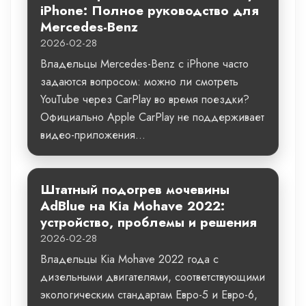
iPhone: Полное руководство для
Mercedes-Benz
2026-02-28
Владельцы Mercedes-Benz с iPhone часто
задаются вопросом: можно ли смотреть
YouTube через CarPlay во время поездки?
Официально Apple CarPlay не поддерживает
видео-приложения...
Штатный подогрев мочевины
AdBlue на Kia Mohave 2022:
устройство, проблемы и решения
2026-02-28
Владельцы Kia Mohave 2022 года с
дизельными двигателями, соответствующими
экологическим стандартам Евро-5 и Евро-6,