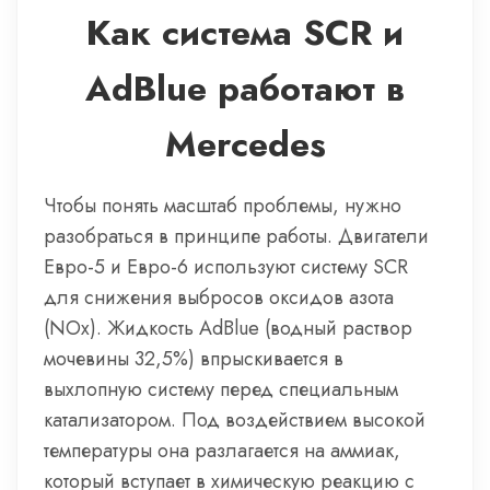
Как система SCR и
AdBlue работают в
Mercedes
Чтобы понять масштаб проблемы, нужно
разобраться в принципе работы. Двигатели
Евро-5 и Евро-6 используют систему SCR
для снижения выбросов оксидов азота
(NOx). Жидкость AdBlue (водный раствор
мочевины 32,5%) впрыскивается в
выхлопную систему перед специальным
катализатором. Под воздействием высокой
температуры она разлагается на аммиак,
который вступает в химическую реакцию с