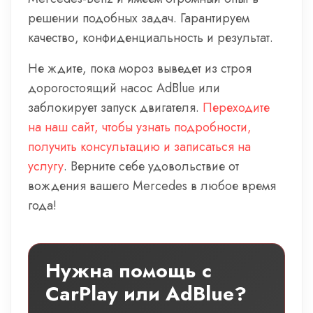
решении подобных задач. Гарантируем
качество, конфиденциальность и результат.
Не ждите, пока мороз выведет из строя
дорогостоящий насос AdBlue или
заблокирует запуск двигателя.
Переходите
на наш сайт, чтобы узнать подробности,
получить консультацию и записаться на
услугу
. Верните себе удовольствие от
вождения вашего Mercedes в любое время
года!
Нужна помощь с
CarPlay или AdBlue?