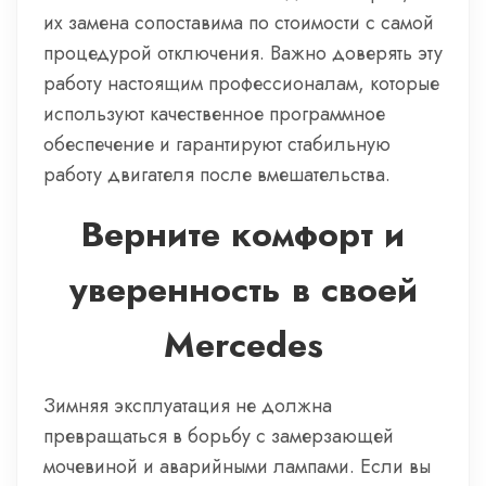
их замена сопоставима по стоимости с самой
процедурой отключения. Важно доверять эту
работу настоящим профессионалам, которые
используют качественное программное
обеспечение и гарантируют стабильную
работу двигателя после вмешательства.
Верните комфорт и
уверенность в своей
Mercedes
Зимняя эксплуатация не должна
превращаться в борьбу с замерзающей
мочевиной и аварийными лампами. Если вы