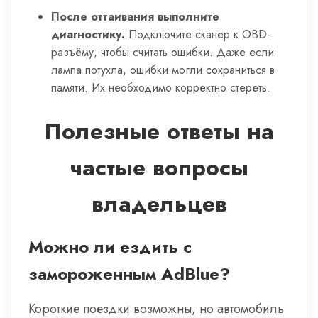
После оттаивания выполните
диагностику.
Подключите сканер к OBD-
разъёму, чтобы считать ошибки. Даже если
лампа потухла, ошибки могли сохраниться в
памяти. Их необходимо корректно стереть.
Полезные ответы на
частые вопросы
владельцев
Можно ли ездить с
замороженным AdBlue?
Короткие поездки возможны, но автомобиль