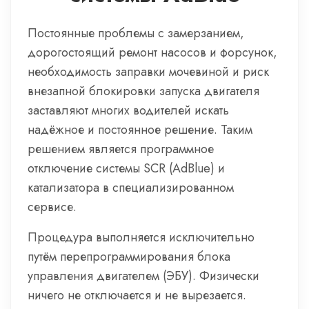
Постоянные проблемы с замерзанием,
дорогостоящий ремонт насосов и форсунок,
необходимость заправки мочевиной и риск
внезапной блокировки запуска двигателя
заставляют многих водителей искать
надёжное и постоянное решение. Таким
решением является программное
отключение системы SCR (AdBlue) и
катализатора в специализированном
сервисе.
Процедура выполняется исключительно
путём перепрограммирования блока
управления двигателем (ЭБУ). Физически
ничего не отключается и не вырезается.