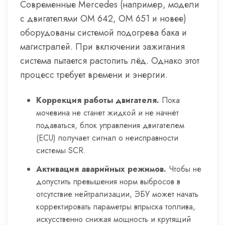
Современные Mercedes (например, модели
с двигателями OM 642, OM 651 и новее)
оборудованы системой подогрева бака и
магистралей. При включении зажигания
система пытается растопить лёд. Однако этот
процесс требует времени и энергии.
Коррекция работы двигателя.
Пока
мочевина не станет жидкой и не начнёт
подаваться, блок управления двигателем
(ECU) получает сигнал о неисправности
системы SCR.
Активация аварийных режимов.
Чтобы не
допустить превышения норм выбросов в
отсутствие нейтрализации, ЭБУ может начать
корректировать параметры впрыска топлива,
искусственно снижая мощность и крутящий