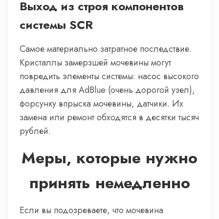
Выход из строя компонентов
системы SCR
Самое материально затратное последствие.
Кристаллы замерзшей мочевины могут
повредить элементы системы: насос высокого
давления для AdBlue (очень дорогой узел),
форсунку впрыска мочевины, датчики. Их
замена или ремонт обходятся в десятки тысяч
рублей.
Меры, которые нужно
принять немедленно
Если вы подозреваете, что мочевина