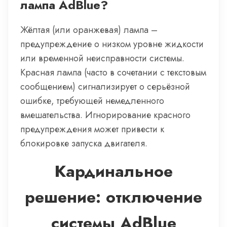
лампа AdBlue?
Жёлтая (или оранжевая) лампа –
предупреждение о низком уровне жидкости
или временной неисправности системы.
Красная лампа (часто в сочетании с текстовым
сообщением) сигнализирует о серьёзной
ошибке, требующей немедленного
вмешательства. Игнорирование красного
предупреждения может привести к
блокировке запуска двигателя.
Кардинальное
решение: отключение
системы AdBlue