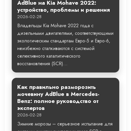
AdBlue на Kia Mohave 2022:
устройство, проблемы и решения
2026-02-28
Владельцы Kia Mohave 2022 года с
дизельными двигателями, соответствующими
экологическим стандартам Евро-5 и Евро-6,
неизбежно сталкиваются с системой
селективного каталитического
восстановления (SCR)...
Как правильно разморозить
мочевину AdBlue в Mercedes-
Benz: полное руководство от
экспертов
2026-02-28
Зимние морозы – серьезное испытание для