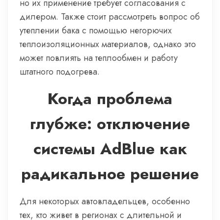
но их применение требует согласования с
дилером. Также стоит рассмотреть вопрос об
утеплении бака с помощью негорючих
теплоизоляционных материалов, однако это
может повлиять на теплообмен и работу
штатного подогрева.
Когда проблема
глубже: отключение
системы AdBlue как
радикальное решение
Для некоторых автовладельцев, особенно
тех, кто живет в регионах с длительной и