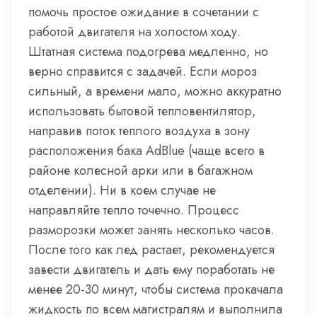
помочь простое ожидание в сочетании с
работой двигателя на холостом ходу.
Штатная система подогрева медленно, но
верно справится с задачей. Если мороз
сильный, а времени мало, можно аккуратно
использовать бытовой тепловентилятор,
направив поток теплого воздуха в зону
расположения бака AdBlue (чаще всего в
районе колесной арки или в багажном
отделении). Ни в коем случае не
направляйте тепло точечно. Процесс
разморозки может занять несколько часов.
После того как лед растает, рекомендуется
завести двигатель и дать ему поработать не
менее 20-30 минут, чтобы система прокачала
жидкость по всем магистралям и выполнила