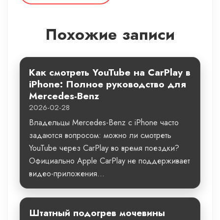
Похожие записи
Как смотреть YouTube на CarPlay в
iPhone: Полное руководство для
Mercedes-Benz
2026-02-28
Владельцы Mercedes-Benz с iPhone часто
задаются вопросом: можно ли смотреть
YouTube через CarPlay во время поездки?
Официально Apple CarPlay не поддерживает
видео-приложения...
Штатный подогрев мочевины