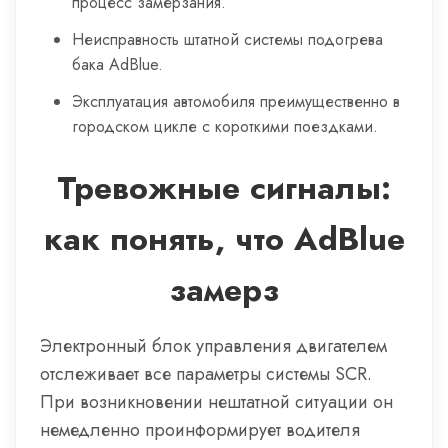
процесс замерзания.
Неисправность штатной системы подогрева
бака AdBlue.
Эксплуатация автомобиля преимущественно в
городском цикле с короткими поездками.
Тревожные сигналы:
как понять, что AdBlue
замерз
Электронный блок управления двигателем
отслеживает все параметры системы SCR.
При возникновении нештатной ситуации он
немедленно проинформирует водителя