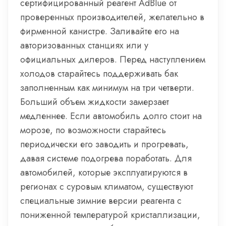
сертифицированный реагент AdBlue от
проверенных производителей, желательно в
фирменной канистре. Заливайте его на
авторизованных станциях или у
официальных дилеров. Перед наступлением
холодов старайтесь поддерживать бак
заполненным как минимум на три четверти.
Больший объем жидкости замерзает
медленнее. Если автомобиль долго стоит на
морозе, по возможности старайтесь
периодически его заводить и прогревать,
давая системе подогрева поработать. Для
автомобилей, которые эксплуатируются в
регионах с суровым климатом, существуют
специальные зимние версии реагента с
пониженной температурой кристаллизации,