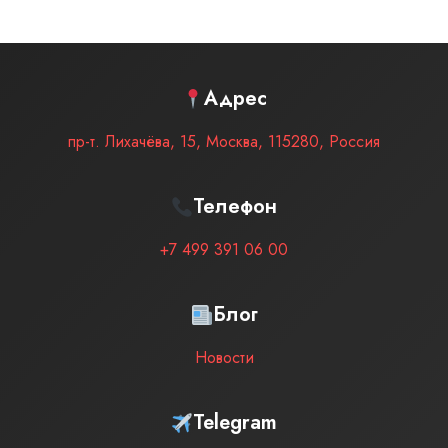
Адрес
пр-т. Лихачёва, 15
,
Москва
,
115280
,
Россия
Телефон
+7 499 391 06 00
Блог
Новости
Telegram