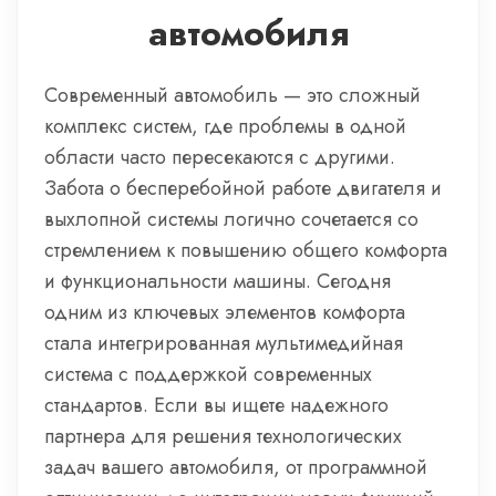
автомобиля
Современный автомобиль — это сложный
комплекс систем, где проблемы в одной
области часто пересекаются с другими.
Забота о бесперебойной работе двигателя и
выхлопной системы логично сочетается со
стремлением к повышению общего комфорта
и функциональности машины. Сегодня
одним из ключевых элементов комфорта
стала интегрированная мультимедийная
система с поддержкой современных
стандартов. Если вы ищете надежного
партнера для решения технологических
задач вашего автомобиля, от программной