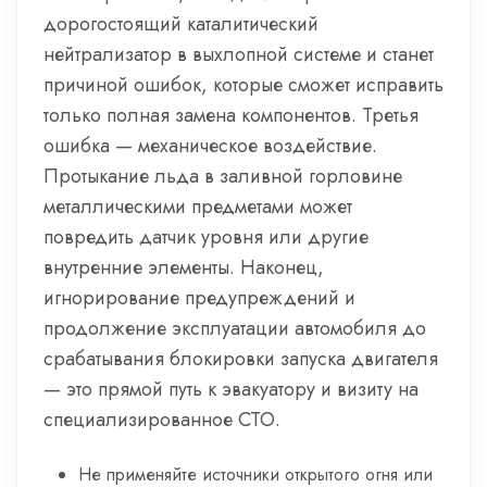
дорогостоящий каталитический
нейтрализатор в выхлопной системе и станет
причиной ошибок, которые сможет исправить
только полная замена компонентов. Третья
ошибка — механическое воздействие.
Протыкание льда в заливной горловине
металлическими предметами может
повредить датчик уровня или другие
внутренние элементы. Наконец,
игнорирование предупреждений и
продолжение эксплуатации автомобиля до
срабатывания блокировки запуска двигателя
— это прямой путь к эвакуатору и визиту на
специализированное СТО.
Не применяйте источники открытого огня или