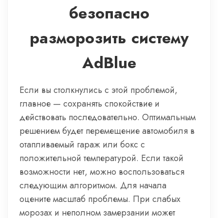
безопасно
разморозить систему
AdBlue
Если вы столкнулись с этой проблемой,
главное — сохранять спокойствие и
действовать последовательно. Оптимальным
решением будет перемещение автомобиля в
отапливаемый гараж или бокс с
положительной температурой. Если такой
возможности нет, можно воспользоваться
следующим алгоритмом. Для начала
оцените масштаб проблемы. При слабых
морозах и неполном замерзании может