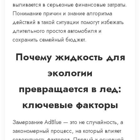
выливается в серьезные финансовые затраты.
Понимание причин и знание алгоритма
действий в такой ситуации помогут избежать
длительного простоя автомобиля и
сохранить семейный бюджет.
Почему жидкость для
экологии
превращается в лед:
ключевые факторы
Замерзание AdBlue — это не случайность, а
закономерный процесс, на который влияет
совокупность факторов. Первый и основной