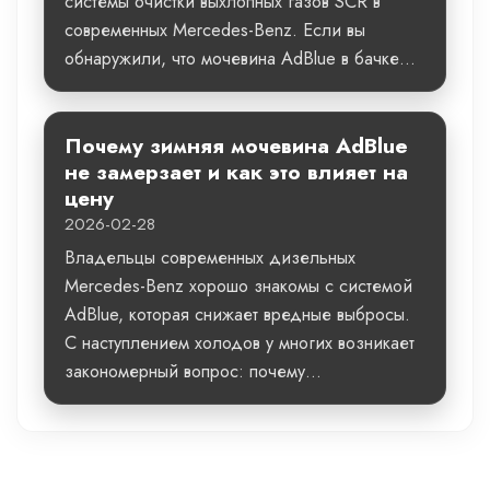
системы очистки выхлопных газов SCR в
современных Mercedes-Benz. Если вы
обнаружили, что мочевина AdBlue в бачке...
Почему зимняя мочевина AdBlue
не замерзает и как это влияет на
цену
2026-02-28
Владельцы современных дизельных
Mercedes-Benz хорошо знакомы с системой
AdBlue, которая снижает вредные выбросы.
С наступлением холодов у многих возникает
закономерный вопрос: почему...