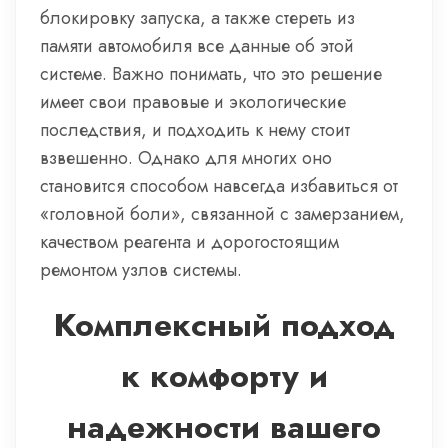
блокировку запуска, а также стереть из
памяти автомобиля все данные об этой
системе. Важно понимать, что это решение
имеет свои правовые и экологические
последствия, и подходить к нему стоит
взвешенно. Однако для многих оно
становится способом навсегда избавиться от
«головной боли», связанной с замерзанием,
качеством реагента и дорогостоящим
ремонтом узлов системы.
Комплексный подход
к комфорту и
надежности вашего