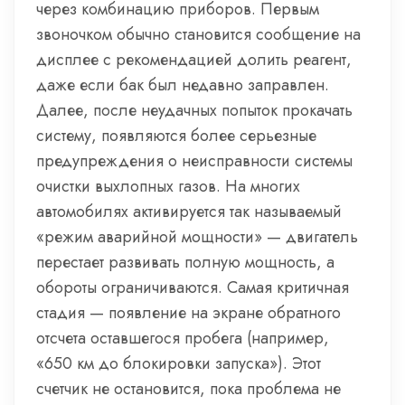
через комбинацию приборов. Первым
звоночком обычно становится сообщение на
дисплее с рекомендацией долить реагент,
даже если бак был недавно заправлен.
Далее, после неудачных попыток прокачать
систему, появляются более серьезные
предупреждения о неисправности системы
очистки выхлопных газов. На многих
автомобилях активируется так называемый
«режим аварийной мощности» — двигатель
перестает развивать полную мощность, а
обороты ограничиваются. Самая критичная
стадия — появление на экране обратного
отсчета оставшегося пробега (например,
«650 км до блокировки запуска»). Этот
счетчик не остановится, пока проблема не