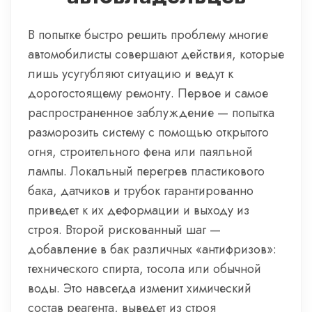
В попытке быстро решить проблему многие
автомобилисты совершают действия, которые
лишь усугубляют ситуацию и ведут к
дорогостоящему ремонту. Первое и самое
распространенное заблуждение — попытка
разморозить систему с помощью открытого
огня, строительного фена или паяльной
лампы. Локальный перегрев пластикового
бака, датчиков и трубок гарантированно
приведет к их деформации и выходу из
строя. Второй рискованный шаг —
добавление в бак различных «антифризов»:
технического спирта, тосола или обычной
воды. Это навсегда изменит химический
состав реагента, выведет из строя