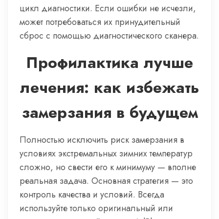
цикл диагностики. Если ошибки не исчезли,
может потребоваться их принудительный
сброс с помощью диагностического сканера.
Профилактика лучше
лечения: как избежать
замерзания в будущем
Полностью исключить риск замерзания в
условиях экстремальных зимних температур
сложно, но свести его к минимуму — вполне
реальная задача. Основная стратегия — это
контроль качества и условий. Всегда
используйте только оригинальный или