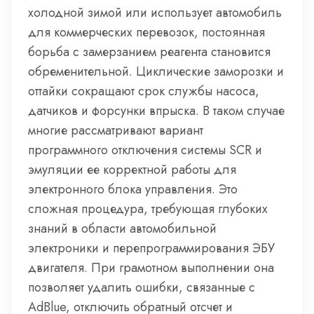
холодной зимой или использует автомобиль
для коммерческих перевозок, постоянная
борьба с замерзанием реагента становится
обременительной. Циклические заморозки и
оттайки сокращают срок службы насоса,
датчиков и форсунки впрыска. В таком случае
многие рассматривают вариант
программного отключения системы SCR и
эмуляции ее корректной работы для
электронного блока управления. Это
сложная процедура, требующая глубоких
знаний в области автомобильной
электроники и перепрограммирования ЭБУ
двигателя. При грамотном выполнении она
позволяет удалить ошибки, связанные с
AdBlue, отключить обратный отсчет и