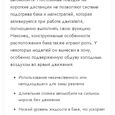
короткие дистанции не позволяют системе
подогрева бака и магистралей, которая
активируется при работе двигателя,
полноценно выполнять свою функцию.
Наконец, конструктивные особенности
расположения бака также играют роль. У
некоторых моделей он вынесен в зону,
особенно подверженную обдуву холодным
воздухом во время движения.
Использование некачественного или
неподходящего для зимы реагента.
Длительная стоянка автомобиля на сильном
морозе без движения.
Низкий уровень жидкости в баке, что ускоряет