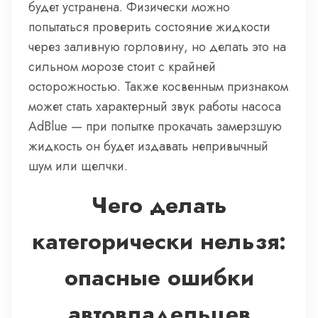
будет устранена. Физически можно
попытаться проверить состояние жидкости
через заливную горловину, но делать это на
сильном морозе стоит с крайней
осторожностью. Также косвенным признаком
может стать характерный звук работы насоса
AdBlue — при попытке прокачать замерзшую
жидкость он будет издавать непривычный
шум или щелчки.
Чего делать
категорически нельзя:
опасные ошибки
автовладельцев