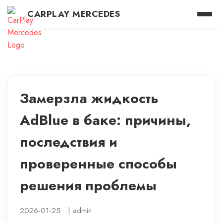
CARPLAY MERCEDES
Замерзла жидкость
AdBlue в баке: причины,
последствия и
проверенные способы
решения проблемы
2026-01-25
|
admin