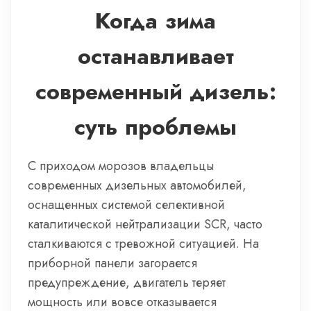
Когда зима
останавливает
современный дизель:
суть проблемы
С приходом морозов владельцы
современных дизельных автомобилей,
оснащенных системой селективной
каталитической нейтрализации SCR, часто
сталкиваются с тревожной ситуацией. На
приборной панели загорается
предупреждение, двигатель теряет
мощность или вовсе отказывается