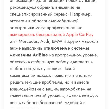
оптимизации до интеграции новых функций,
рекомендуем обратить внимание на
специализированный сервис. Например,
эксперты в области автомобильной
электроники могут профессионально
активировать беспроводной Apple CarPlay
для Mercedes, Audi, BMW и других марок, а
также выполнить
отключение системы
мочевины AdBlue
на программном уровне,
обеспечив стабильную работу двигателя в
любых погодных условиях. Такой
комплексный подход позволяет не только
решить текущие проблемы, но и вывести
взаимодействие с вашим автомобилем на
качественно новый уровень, сделав каждую
поездку более безопасной, удобной и