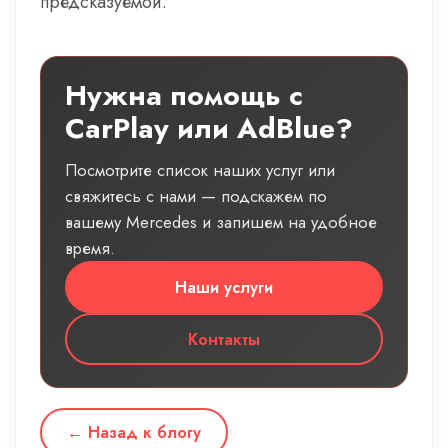
предсказуемой.
Нужна помощь с
CarPlay или AdBlue?
Посмотрите список наших услуг или
свяжитесь с нами — подскажем по
вашему Mercedes и запишем на удобное
время.
Наши услуги
Контакты
← Назад к блогу