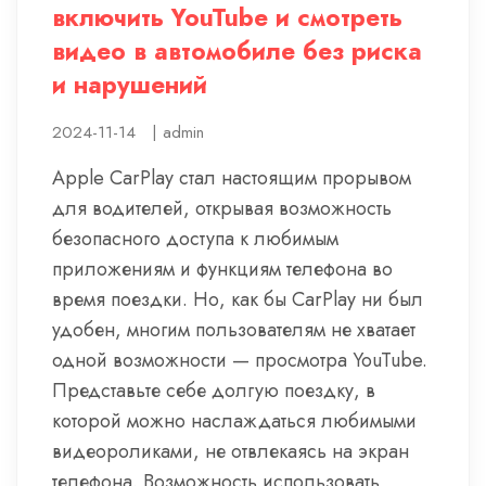
включить YouTube и смотреть
видео в автомобиле без риска
и нарушений
2024-11-14
|
admin
Apple CarPlay стал настоящим прорывом
для водителей, открывая возможность
безопасного доступа к любимым
приложениям и функциям телефона во
время поездки. Но, как бы CarPlay ни был
удобен, многим пользователям не хватает
одной возможности — просмотра YouTube.
Представьте себе долгую поездку, в
которой можно наслаждаться любимыми
видеороликами, не отвлекаясь на экран
телефона. Возможность использовать