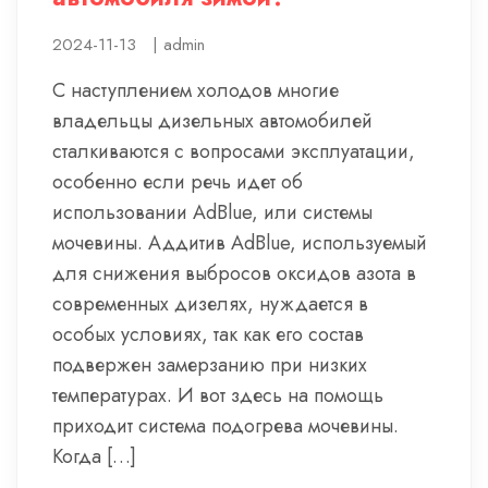
2024-11-13
|
admin
С наступлением холодов многие
владельцы дизельных автомобилей
сталкиваются с вопросами эксплуатации,
особенно если речь идет об
использовании AdBlue, или системы
мочевины. Аддитив AdBlue, используемый
для снижения выбросов оксидов азота в
современных дизелях, нуждается в
особых условиях, так как его состав
подвержен замерзанию при низких
температурах. И вот здесь на помощь
приходит система подогрева мочевины.
Когда […]