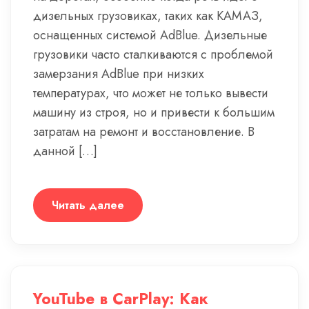
дизельных грузовиках, таких как КАМАЗ,
оснащенных системой AdBlue. Дизельные
грузовики часто сталкиваются с проблемой
замерзания AdBlue при низких
температурах, что может не только вывести
машину из строя, но и привести к большим
затратам на ремонт и восстановление. В
данной […]
Читать далее
YouTube в CarPlay: Как