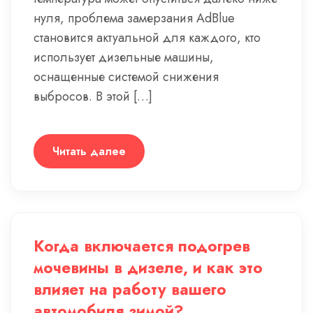
нуля, проблема замерзания AdBlue
становится актуальной для каждого, кто
использует дизельные машины,
оснащенные системой снижения
выбросов. В этой […]
Читать далее
Когда включается подогрев
мочевины в дизеле, и как это
влияет на работу вашего
автомобиля зимой?