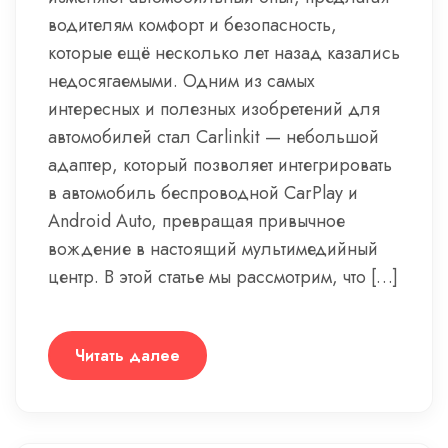
водителям комфорт и безопасность,
которые ещё несколько лет назад казались
недосягаемыми. Одним из самых
интересных и полезных изобретений для
автомобилей стал Carlinkit — небольшой
адаптер, который позволяет интегрировать
в автомобиль беспроводной CarPlay и
Android Auto, превращая привычное
вождение в настоящий мультимедийный
центр. В этой статье мы рассмотрим, что […]
Читать далее