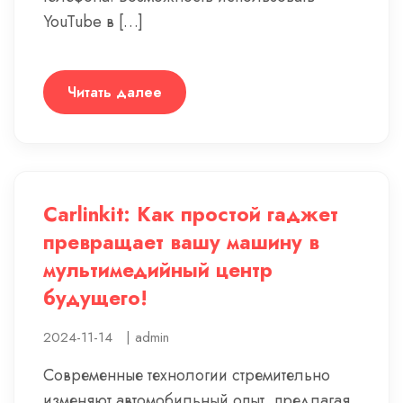
YouTube в […]
Читать далее
Carlinkit: Как простой гаджет
превращает вашу машину в
мультимедийный центр
будущего!
2024-11-14
|
admin
Современные технологии стремительно
изменяют автомобильный опыт, предлагая