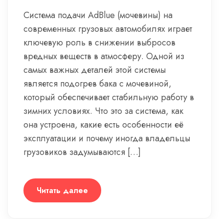
Система подачи AdBlue (мочевины) на
современных грузовых автомобилях играет
ключевую роль в снижении выбросов
вредных веществ в атмосферу. Одной из
самых важных деталей этой системы
является подогрев бака с мочевиной,
который обеспечивает стабильную работу в
зимних условиях. Что это за система, как
она устроена, какие есть особенности её
эксплуатации и почему иногда владельцы
грузовиков задумываются […]
Читать далее