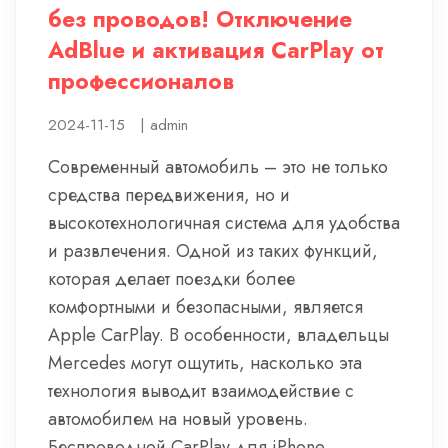
без проводов! Отключение
AdBlue и активация CarPlay от
профессионалов
2024-11-15
|
admin
Современный автомобиль – это не только
средства передвижения, но и
высокотехнологичная система для удобства
и развлечения. Одной из таких функций,
которая делает поездки более
комфортными и безопасными, является
Apple CarPlay. В особенности, владельцы
Mercedes могут ощутить, насколько эта
технология выводит взаимодействие с
автомобилем на новый уровень.
Беспроводной CarPlay для iPhone