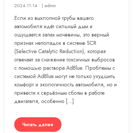
2024-11-14
|
admin
Если из выхлопной трубы вашего
автомобиля идёт сильный дым и
ощущается запах мочевины, это верный
признак неполадок в системе SCR
(Selective Catalytic Reduction), которая
отвечает за снижение токсичных выбросов
с помощью раствора AdBlue. Проблемы с
системой AdBlue могут не только ухудшить
комфорт и экологичность автомобиля, но и
привести к серьёзным сбоям в работе
двигателя, особенно […]
Читать далее