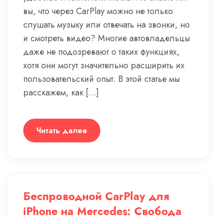
вы, что через CarPlay можно не только
слушать музыку или отвечать на звонки, но
и смотреть видео? Многие автовладельцы
даже не подозревают о таких функциях,
хотя они могут значительно расширить их
пользовательский опыт. В этой статье мы
расскажем, как […]
Читать далее
Беспроводной CarPlay для
iPhone на Mercedes: Свобода