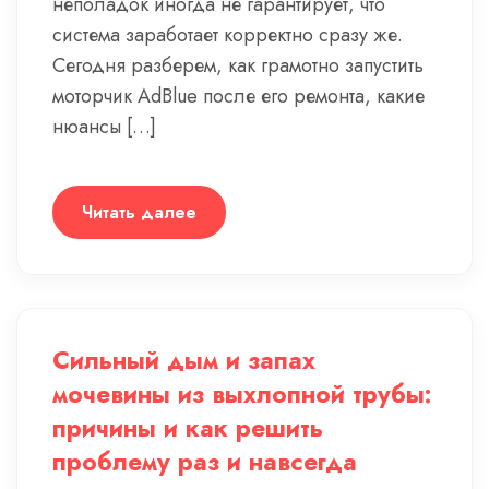
неполадок иногда не гарантирует, что
система заработает корректно сразу же.
Сегодня разберем, как грамотно запустить
моторчик AdBlue после его ремонта, какие
нюансы […]
Читать далее
Сильный дым и запах
мочевины из выхлопной трубы:
причины и как решить
проблему раз и навсегда