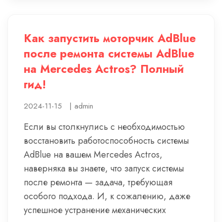
Как запустить моторчик AdBlue
после ремонта системы AdBlue
на Mercedes Actros? Полный
гид!
2024-11-15
|
admin
Если вы столкнулись с необходимостью
восстановить работоспособность системы
AdBlue на вашем Mercedes Actros,
наверняка вы знаете, что запуск системы
после ремонта — задача, требующая
особого подхода. И, к сожалению, даже
успешное устранение механических