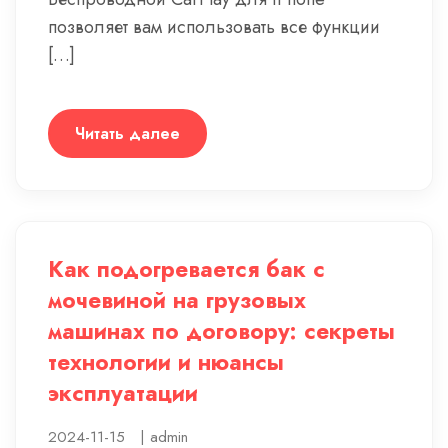
позволяет вам использовать все функции
[…]
Читать далее
Как подогревается бак с
мочевиной на грузовых
машинах по договору: секреты
технологии и нюансы
эксплуатации
2024-11-15
|
admin